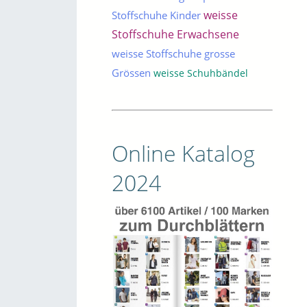
weisse
Stoffschuhe Kinder
Stoffschuhe Erwachsene
weisse Stoffschuhe grosse
Grössen
weisse Schuhbändel
Online Katalog
2024