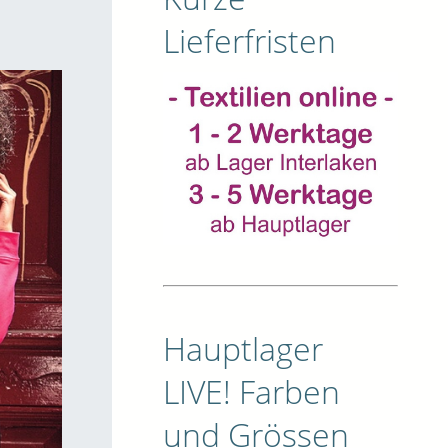
Lieferfristen
Hauptlager
LIVE! Farben
und Grössen