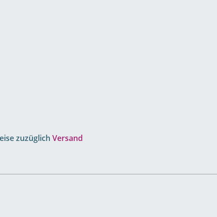
reise zuzüglich
Versand