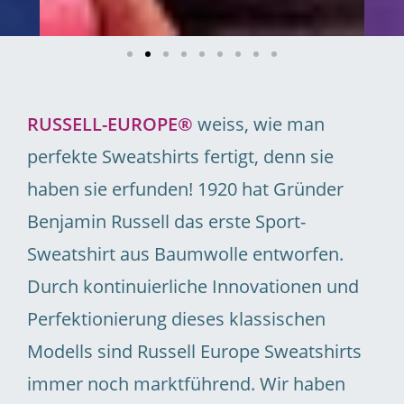
RUSSELL-EUROPE®
weiss, wie man
perfekte Sweatshirts fertigt, denn sie
haben sie erfunden! 1920 hat Gründer
Benjamin Russell das erste Sport-
Sweatshirt aus Baumwolle entworfen.
Durch kontinuierliche Innovationen und
Perfektionierung dieses klassischen
Modells sind Russell Europe Sweatshirts
immer noch marktführend. Wir haben