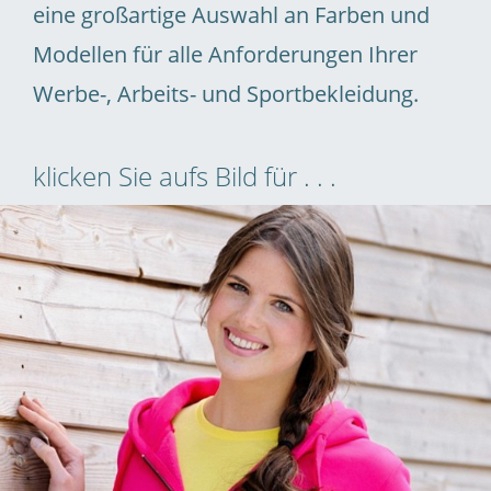
eine großartige Auswahl an Farben und
Modellen für alle Anforderungen Ihrer
Werbe-, Arbeits- und Sportbekleidung.
klicken Sie aufs Bild für . . .